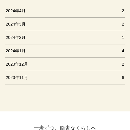
2024年4月
2
2024年3月
2
2024年2月
1
2024年1月
4
2023年12月
2
2023年11月
6
一歩ずつ、簡素なくらしへ