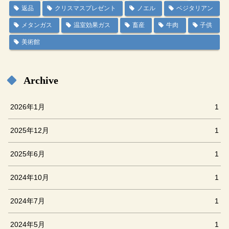
返品
クリスマスプレゼント
ノエル
ベジタリアン
メタンガス
温室効果ガス
畜産
牛肉
子供
美術館
Archive
2026年1月
1
2025年12月
1
2025年6月
1
2024年10月
1
2024年7月
1
2024年5月
1