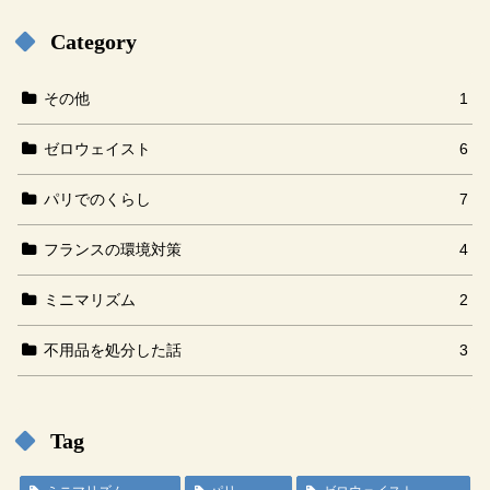
Category
その他
1
ゼロウェイスト
6
パリでのくらし
7
フランスの環境対策
4
ミニマリズム
2
不用品を処分した話
3
Tag