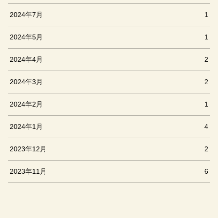
2024年7月
1
2024年5月
1
2024年4月
2
2024年3月
2
2024年2月
1
2024年1月
4
2023年12月
2
2023年11月
6