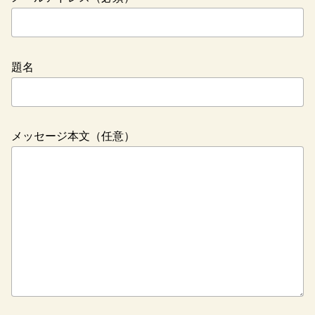
題名
メッセージ本文（任意）