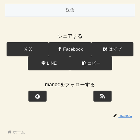
シェアする
X
Facebook
はてブ
LINE
コピー
manocをフォローする
manoc
ホーム